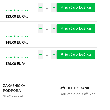
Pridať do košíka
expedícia 3-5 dní
123,00 EUR
/
ks
Pridať do košíka
expedícia 3-5 dní
148,00 EUR
/
ks
Pridať do košíka
expedícia 3-5 dní
129,00 EUR
/
ks
ZÁKAZNÍCKA
RÝCHLE DODANIE
PODPORA
Doručenie do 3 až 5 dní
Stačí zavolať