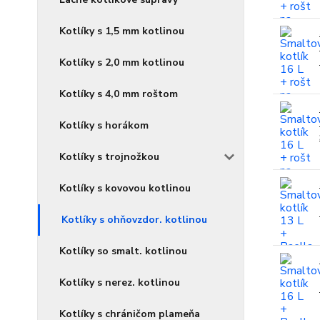
Kotlíky s 1,5 mm kotlinou
Kotlíky s 2,0 mm kotlinou
Kotlíky s 4,0 mm roštom
Kotlíky s horákom
Kotlíky s trojnožkou
Kotlíky s kovovou kotlinou
Kotlíky s ohňovzdor. kotlinou
Kotlíky so smalt. kotlinou
Kotlíky s nerez. kotlinou
Kotlíky s chráničom plameňa