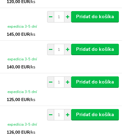
120,00 EUR
/
ks
Pridať do košíka
expedícia 3-5 dní
145,00 EUR
/
ks
Pridať do košíka
expedícia 3-5 dní
140,00 EUR
/
ks
Pridať do košíka
expedícia 3-5 dní
125,00 EUR
/
ks
Pridať do košíka
expedícia 3-5 dní
126,00 EUR
/
ks