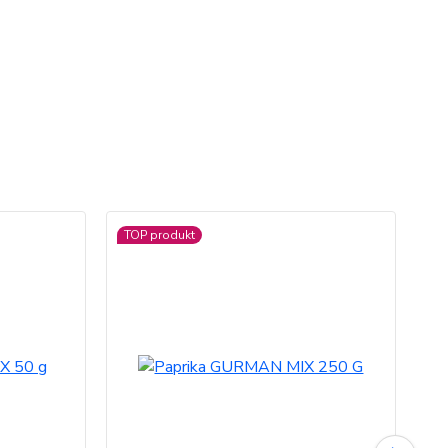
TOP produkt