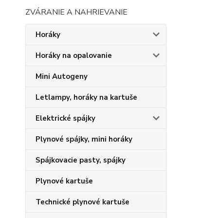
ZVÁRANIE A NAHRIEVANIE
Horáky
Horáky na opalovanie
Mini Autogeny
Letlampy, horáky na kartuše
Elektrické spájky
Plynové spájky, mini horáky
Spájkovacie pasty, spájky
Plynové kartuše
Technické plynové kartuše