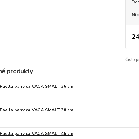
Dos
Nie
24
Číslo p
é produkty
Paella panvica VACA SMALT 36 cm
Paella panvica VACA SMALT 38 cm
Paella panvica VACA SMALT 46 cm