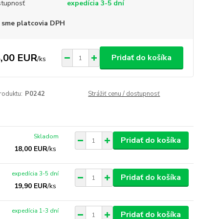
tupnosť
expedícia 3-5 dní
 sme platcovia DPH
,00 EUR
Pridať do košíka
/
ks
roduktu:
P0242
Strážiť cenu / dostupnosť
Skladom
Pridať do košíka
18,00 EUR
/
ks
expedícia 3-5 dní
Pridať do košíka
19,90 EUR
/
ks
expedícia 1-3 dní
Pridať do košíka