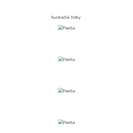
Ilustračné fotky: