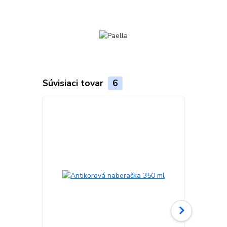
Súvisiaci tovar
6