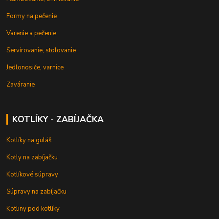
Formy na pečenie
Varenie a pečenie
Servírovanie, stolovanie
Jedlonosiče, varnice
Zaváranie
KOTLÍKY - ZABÍJAČKA
Kotlíky na guláš
Kotly na zabíjačku
Kotlíkové súpravy
Súpravy na zabíjačku
Kotliny pod kotlíky