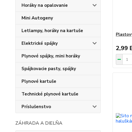
Horáky na opalovanie
Mini Autogeny
Letlampy, horáky na kartuše
Plastový
Elektrické spájky
2,99 
Plynové spájky, mini horáky
Spájkovacie pasty, spájky
Plynové kartuše
Technické plynové kartuše
Príslušenstvo
ZÁHRADA A DIELŇA