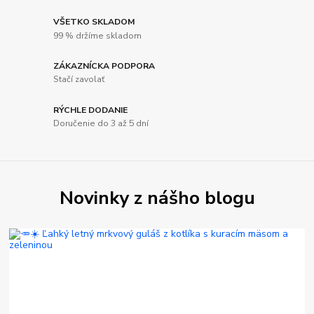
VŠETKO SKLADOM
99 % držíme skladom
ZÁKAZNÍCKA PODPORA
Stačí zavolať
RÝCHLE DODANIE
Doručenie do 3 až 5 dní
Novinky z nášho blogu