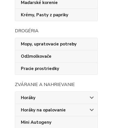
Maďarské korenie
Krémy, Pasty z papriky
DROGÉRIA
Mopy, upratovacie potreby
Odžmolkovače
Pracie prostriedky
ZVÁRANIE A NAHRIEVANIE
Horáky
Horáky na opalovanie
Mini Autogeny