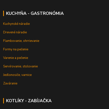
KUCHYŇA - GASTRONÓMIA
Kuchynské náradie
Drevené náradie
Flambovanie, ohrrievanie
Formy na pečenie
Varenie a pečenie
Servírovanie, stolovanie
Jedlonosiče, varnice
Zaváranie
KOTLÍKY - ZABÍJAČKA