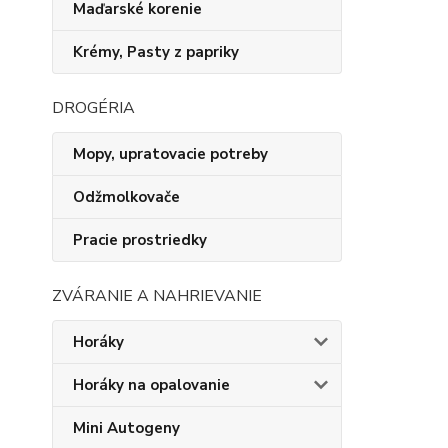
Maďarské korenie
Krémy, Pasty z papriky
DROGÉRIA
Mopy, upratovacie potreby
Odžmolkovače
Pracie prostriedky
ZVÁRANIE A NAHRIEVANIE
Horáky
Horáky na opalovanie
Mini Autogeny