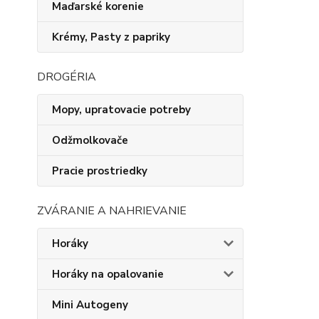
Maďarské korenie
Krémy, Pasty z papriky
DROGÉRIA
Mopy, upratovacie potreby
Odžmolkovače
Pracie prostriedky
ZVÁRANIE A NAHRIEVANIE
Horáky
Horáky na opalovanie
Mini Autogeny