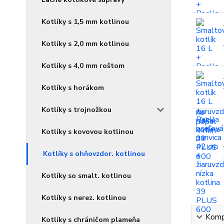
Kotlíky s 1,5 mm kotlinou
Kotlíky s 2,0 mm kotlinou
Kotlíky s 4,0 mm roštom
Kotlíky s horákom
Kotlíky s trojnožkou
Kotlíky s kovovou kotlinou
Kotlíky s ohňovzdor. kotlinou
Kotlíky so smalt. kotlinou
Kotlíky s nerez. kotlinou
Kompl
Kotlíky s chráničom plameňa