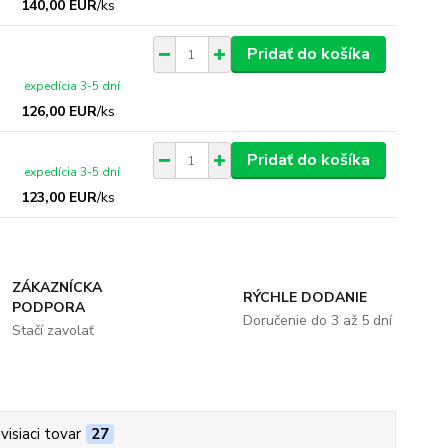
140,00 EUR
/
ks
Pridať do košíka
expedícia 3-5 dní
126,00 EUR
/
ks
Pridať do košíka
expedícia 3-5 dní
123,00 EUR
/
ks
ZÁKAZNÍCKA
RÝCHLE DODANIE
PODPORA
Doručenie do 3 až 5 dní
Stačí zavolať
visiaci tovar
27