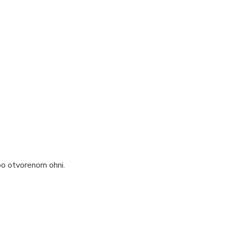
bo otvorenom ohni.