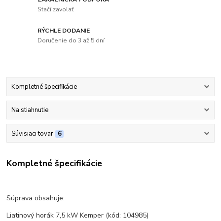
Stačí zavolať
RÝCHLE DODANIE
Doručenie do 3 až 5 dní
Kompletné špecifikácie
Na stiahnutie
Súvisiaci tovar
6
Kompletné špecifikácie
Súprava obsahuje:
Liatinový horák 7,5 kW Kemper (kód: 104985)