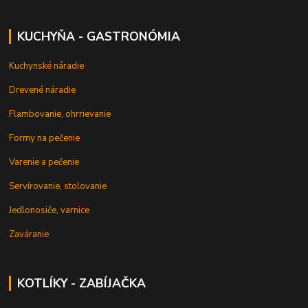
KUCHYŇA - GASTRONÓMIA
Kuchynské náradie
Drevené náradie
Flambovanie, ohrrievanie
Formy na pečenie
Varenie a pečenie
Servírovanie, stolovanie
Jedlonosiče, varnice
Zaváranie
KOTLÍKY - ZABÍJAČKA