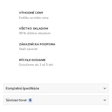
VÝHODNÉ CENY
Kotlíky za nízke ceny
VŠETKO SKLADOM
99 % držíme skladom
ZÁKAZNÍCKA PODPORA
Stačí zavolať
RÝCHLE DODANIE
Doručenie do 3 až 5 dní
Kompletné špecifikácie
Súvisiaci tovar
6