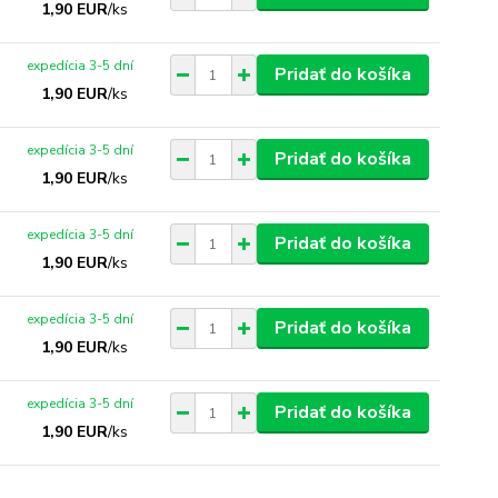
1,90 EUR
/
ks
expedícia 3-5 dní
Pridať do košíka
1,90 EUR
/
ks
expedícia 3-5 dní
Pridať do košíka
1,90 EUR
/
ks
expedícia 3-5 dní
Pridať do košíka
1,90 EUR
/
ks
expedícia 3-5 dní
Pridať do košíka
1,90 EUR
/
ks
expedícia 3-5 dní
Pridať do košíka
1,90 EUR
/
ks