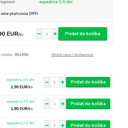
tupnosť
expedícia 3-5 dní
 sme platcovia DPH
90 EUR
Pridať do košíka
/
ks
roduktu:
051006
Strážiť cenu / dostupnosť
expedícia 3-5 dní
Pridať do košíka
1,90 EUR
/
ks
expedícia 3-5 dní
Pridať do košíka
1,90 EUR
/
ks
expedícia 3-5 dní
Pridať do košíka