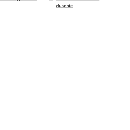
dusenie