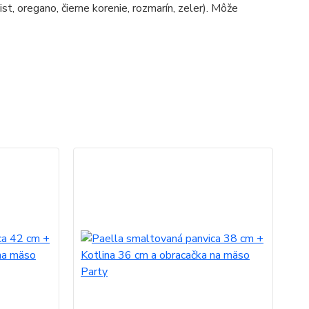
ist, oregano, čierne korenie, rozmarín, zeler). Môže