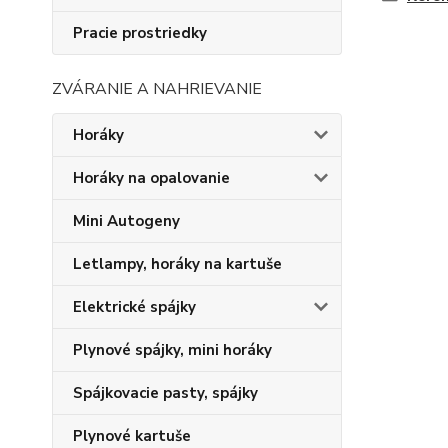
Pracie prostriedky
ZVÁRANIE A NAHRIEVANIE
Horáky
Horáky na opalovanie
Mini Autogeny
Letlampy, horáky na kartuše
Elektrické spájky
Plynové spájky, mini horáky
Spájkovacie pasty, spájky
Plynové kartuše