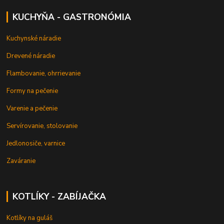
KUCHYŇA - GASTRONÓMIA
Kuchynské náradie
Drevené náradie
Flambovanie, ohrrievanie
Formy na pečenie
Varenie a pečenie
Servírovanie, stolovanie
Jedlonosiče, varnice
Zaváranie
KOTLÍKY - ZABÍJAČKA
Kotlíky na guláš