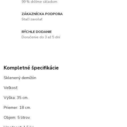
99 % držíme skladom
ZÁKAZNÍCKA PODPORA
Stačí zavolať
RÝCHLE DODANIE
Doručenie do 3 až 5 dní
Kompletné špecifikácie
Sklenený demižón
Veľkosť:
Výška: 35 cm.
Priemer: 18 cm.
Objem: 5 litrov.