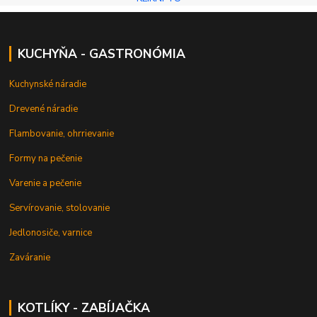
KUCHYŇA - GASTRONÓMIA
Kuchynské náradie
Drevené náradie
Flambovanie, ohrrievanie
Formy na pečenie
Varenie a pečenie
Servírovanie, stolovanie
Jedlonosiče, varnice
Zaváranie
KOTLÍKY - ZABÍJAČKA