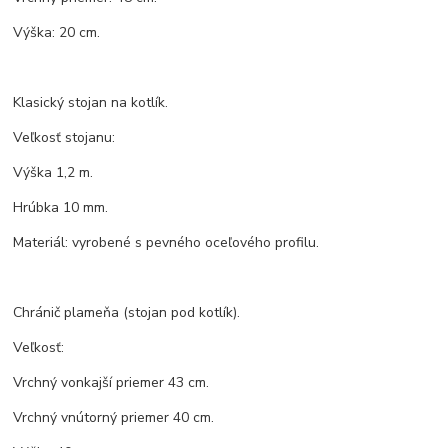
Výška: 20 cm.
Klasický stojan na kotlík.
Veľkosť stojanu:
Výška 1,2 m.
Hrúbka 10 mm.
Materiál: vyrobené s pevného oceľového profilu.
Chránič plameňa (stojan pod kotlík).
Veľkosť:
Vrchný vonkajší priemer 43 cm.
Vrchný vnútorný priemer 40 cm.