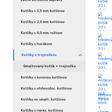
Kotlíky s 1,5 mm kotlinou
Kotlíky s 2,0 mm kotlinou
Kotlíky s 4,0 mm roštom
Kotlíky s horákom
Kotlíky s trojnožkou
Smaltovaný kotlík + trojnožka
Kotlíky s kovovou kotlinou
Kotlíky s ohňovzdor. kotlinou
Kotlíky so smalt. kotlinou
Kotlíky s nerez. kotlinou