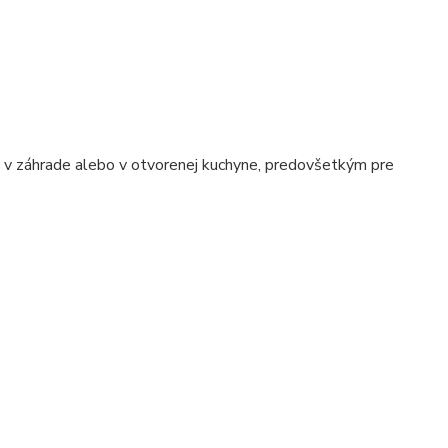
e, v záhrade alebo v otvorenej kuchyne, predovšetkým pre