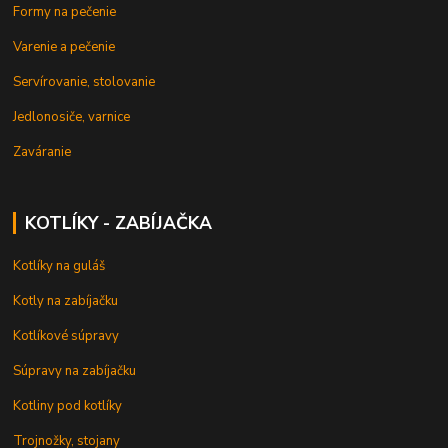
Formy na pečenie
Varenie a pečenie
Servírovanie, stolovanie
Jedlonosiče, varnice
Zaváranie
KOTLÍKY - ZABÍJAČKA
Kotlíky na guláš
Kotly na zabíjačku
Kotlíkové súpravy
Súpravy na zabíjačku
Kotliny pod kotlíky
Trojnožky, stojany