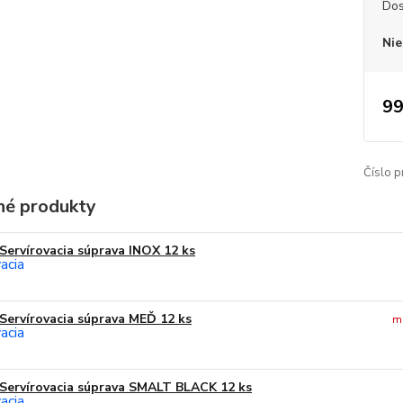
Dos
Nie
99
Číslo p
é produkty
Servírovacia súprava INOX 12 ks
Servírovacia súprava MEĎ 12 ks
m
Servírovacia súprava SMALT BLACK 12 ks