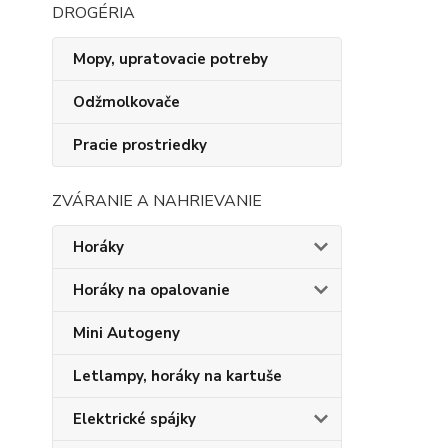
DROGÉRIA
Mopy, upratovacie potreby
Odžmolkovače
Pracie prostriedky
ZVÁRANIE A NAHRIEVANIE
Horáky
Horáky na opalovanie
Mini Autogeny
Letlampy, horáky na kartuše
Elektrické spájky