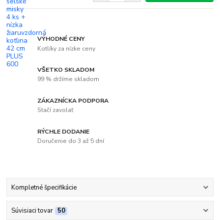
VÝHODNÉ CENY
Kotlíky za nízke ceny
VŠETKO SKLADOM
99 % držíme skladom
ZÁKAZNÍCKA PODPORA
Stačí zavolať
RÝCHLE DODANIE
Doručenie do 3 až 5 dní
Kompletné špecifikácie
Súvisiaci tovar
50