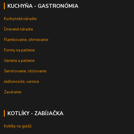
KUCHYŇA - GASTRONÓMIA
Kuchynské náradie
Drevené náradie
Flambovanie, ohrrievanie
Formy na pečenie
Varenie a pečenie
Servírovanie, stolovanie
Jedlonosiče, varnice
Zaváranie
KOTLÍKY - ZABÍJAČKA
Kotlíky na guláš