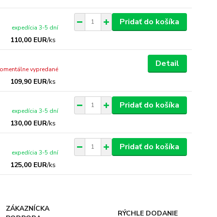
Pridať do košíka
expedícia 3-5 dní
110,00 EUR
/
ks
Detail
omentálne vypredané
109,90 EUR
/
ks
Pridať do košíka
expedícia 3-5 dní
130,00 EUR
/
ks
Pridať do košíka
expedícia 3-5 dní
125,00 EUR
/
ks
ZÁKAZNÍCKA
RÝCHLE DODANIE