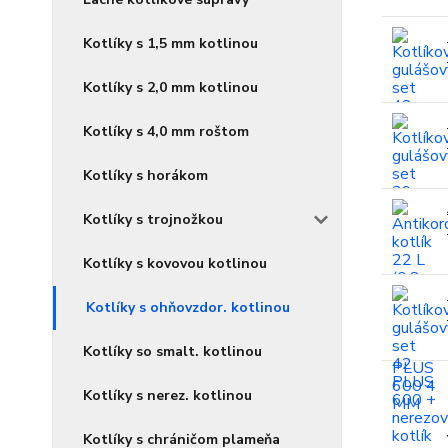
Kotlíky s 1,5 mm kotlinou
Kotlíky s 2,0 mm kotlinou
Kotlíky s 4,0 mm roštom
Kotlíky s horákom
Kotlíky s trojnožkou
Kotlíky s kovovou kotlinou
Kotlíky s ohňovzdor. kotlinou
Kotlíky so smalt. kotlinou
Kotlíky s nerez. kotlinou
Kotlíky s chráničom plameňa