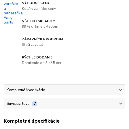
VÝHODNÉ CENY
Kotlíky za nízke ceny
VŠETKO SKLADOM
99 % držíme skladom
ZÁKAZNÍCKA PODPORA
Stačí zavolať
RÝCHLE DODANIE
Doručenie do 3 až 5 dní
Kompletné špecifikácie
Súvisiaci tovar
7
Kompletné špecifikácie