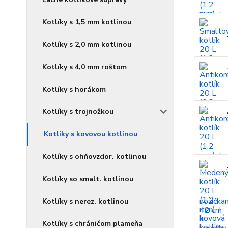
Kotlíky s 1,5 mm kotlinou
Kotlíky s 2,0 mm kotlinou
Kotlíky s 4,0 mm roštom
Kotlíky s horákom
Kotlíky s trojnožkou
Kotlíky s kovovou kotlinou
Kotlíky s ohňovzdor. kotlinou
Kotlíky so smalt. kotlinou
Kotlíky s nerez. kotlinou
Kotlíky s chráničom plameňa