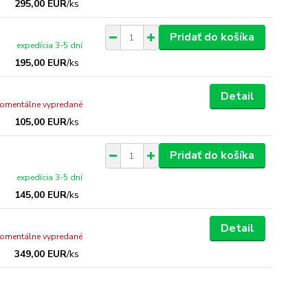
295,00 EUR
/
ks
Pridať do košíka
expedícia 3-5 dní
195,00 EUR
/
ks
Detail
omentálne vypredané
105,00 EUR
/
ks
Pridať do košíka
expedícia 3-5 dní
145,00 EUR
/
ks
Detail
omentálne vypredané
349,00 EUR
/
ks