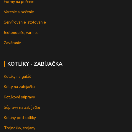
Formy na pečenie
Varenie a pečenie
Servírovanie, stolovanie
Jedlonosiče, varnice
Zaváranie
KOTLÍKY - ZABÍJAČKA
Kotlíky na guláš
Kotly na zabíjačku
Kotlíkové súpravy
Súpravy na zabíjačku
Kotliny pod kotlíky
Trojnožky, stojany