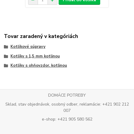
Tovar zaradený v kategóriách
Kotlíkové súpravy
Kotlíky s 1,5 mm kotlinou
Kotlíky s ohňovzdor. kotlinou
DOMÁCE POTREBY
Sklad, stav objednávok, osobný odber, reklamácie: +421 902 212
007
e-shop: +421 905 580 562