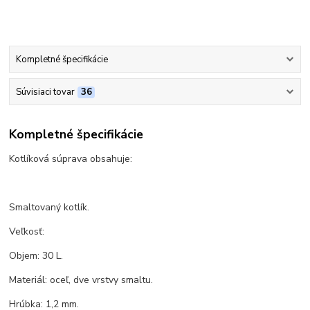
Kompletné špecifikácie
Súvisiaci tovar
36
Kompletné špecifikácie
Kotlíková súprava obsahuje:
Smaltovaný kotlík.
Veľkosť:
Objem: 30 L.
Materiál: oceľ, dve vrstvy smaltu.
Hrúbka: 1,2 mm.