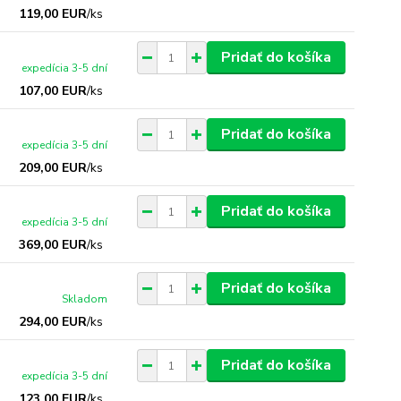
119,00 EUR
/
ks
Pridať do košíka
expedícia 3-5 dní
107,00 EUR
/
ks
Pridať do košíka
expedícia 3-5 dní
209,00 EUR
/
ks
Pridať do košíka
expedícia 3-5 dní
369,00 EUR
/
ks
Pridať do košíka
Skladom
294,00 EUR
/
ks
Pridať do košíka
expedícia 3-5 dní
123,00 EUR
/
ks