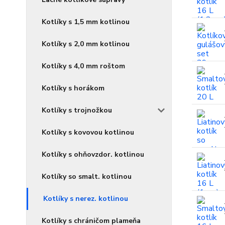
Kotlíky s 1,5 mm kotlinou
Kotlíky s 2,0 mm kotlinou
Kotlíky s 4,0 mm roštom
Kotlíky s horákom
Kotlíky s trojnožkou
Kotlíky s kovovou kotlinou
Kotlíky s ohňovzdor. kotlinou
Kotlíky so smalt. kotlinou
Kotlíky s nerez. kotlinou
Kotlíky s chráničom plameňa