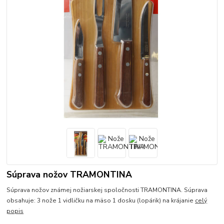
Súprava nožov TRAMONTINA
Súprava nožov známej nožiarskej spoločnosti TRAMONTINA. Súprava
obsahuje: 3 nože 1 vidličku na mäso 1 dosku (lopárik) na krájanie
celý
popis