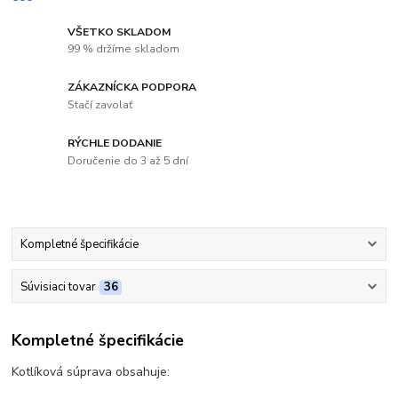
VŠETKO SKLADOM
99 % držíme skladom
ZÁKAZNÍCKA PODPORA
Stačí zavolať
RÝCHLE DODANIE
Doručenie do 3 až 5 dní
Kompletné špecifikácie
Súvisiaci tovar
36
Kompletné špecifikácie
Kotlíková súprava obsahuje: