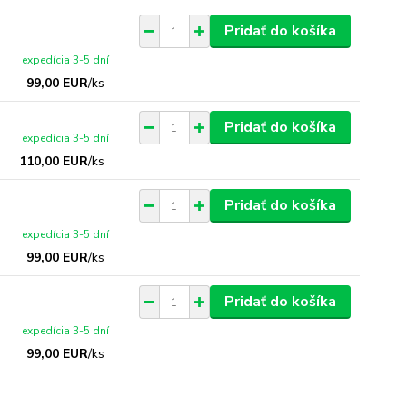
Pridať do košíka
expedícia 3-5 dní
99,00 EUR
/
ks
Pridať do košíka
expedícia 3-5 dní
110,00 EUR
/
ks
Pridať do košíka
expedícia 3-5 dní
99,00 EUR
/
ks
Pridať do košíka
expedícia 3-5 dní
99,00 EUR
/
ks