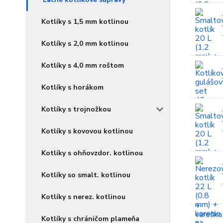
Kotlíky s 1,5 mm kotlinou
Kotlíky s 2,0 mm kotlinou
Kotlíky s 4,0 mm roštom
Kotlíky s horákom
Kotlíky s trojnožkou
Kotlíky s kovovou kotlinou
Kotlíky s ohňovzdor. kotlinou
Kotlíky so smalt. kotlinou
Kotlíky s nerez. kotlinou
Kotlíky s chráničom plameňa