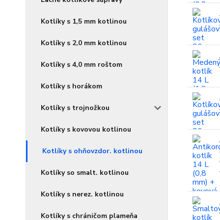
Kotlíky s 1,5 mm kotlinou
Kotlíky s 2,0 mm kotlinou
Kotlíky s 4,0 mm roštom
Kotlíky s horákom
Kotlíky s trojnožkou
Kotlíky s kovovou kotlinou
Kotlíky s ohňovzdor. kotlinou
Kotlíky so smalt. kotlinou
Kotlíky s nerez. kotlinou
Kotlíky s chráničom plameňa