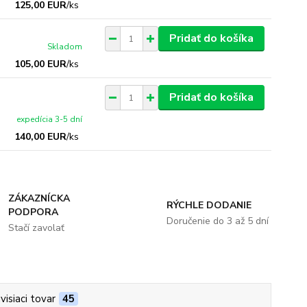
125,00 EUR
/
ks
Pridať do košíka
Skladom
105,00 EUR
/
ks
Pridať do košíka
expedícia 3-5 dní
140,00 EUR
/
ks
ZÁKAZNÍCKA
RÝCHLE DODANIE
PODPORA
Doručenie do 3 až 5 dní
Stačí zavolať
visiaci tovar
45