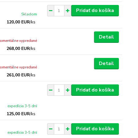
Pridať do košíka
Skladom
120,00 EUR
/
ks
Detail
omentálne vypredané
268,00 EUR
/
ks
Detail
omentálne vypredané
261,00 EUR
/
ks
Pridať do košíka
expedícia 3-5 dní
125,00 EUR
/
ks
Pridať do košíka
expedícia 3-5 dní