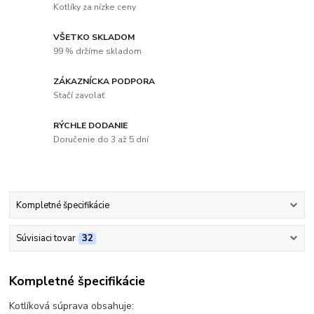
Kotlíky za nízke ceny
VŠETKO SKLADOM
99 % držíme skladom
ZÁKAZNÍCKA PODPORA
Stačí zavolať
RÝCHLE DODANIE
Doručenie do 3 až 5 dní
Kompletné špecifikácie
Súvisiaci tovar
32
Kompletné špecifikácie
Kotlíková súprava obsahuje: