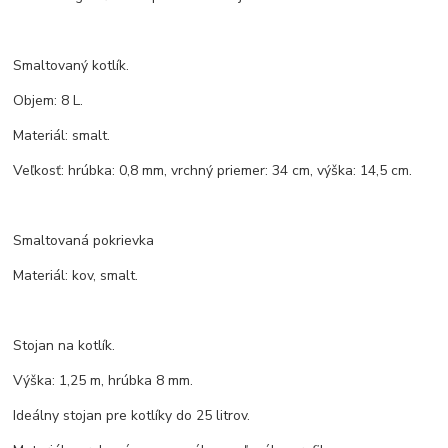
Smaltovaný kotlík.
Objem: 8 L.
Materiál: smalt.
Veľkosť: hrúbka: 0,8 mm, vrchný priemer: 34 cm, výška: 14,5 cm.
Smaltovaná pokrievka
Materiál: kov, smalt.
Stojan na kotlík.
Výška: 1,25 m, hrúbka 8 mm.
Ideálny stojan pre kotlíky do 25 litrov.