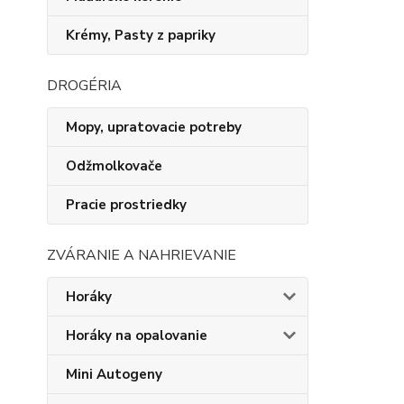
Krémy, Pasty z papriky
DROGÉRIA
Mopy, upratovacie potreby
Odžmolkovače
Pracie prostriedky
ZVÁRANIE A NAHRIEVANIE
Horáky
Horáky na opalovanie
Mini Autogeny