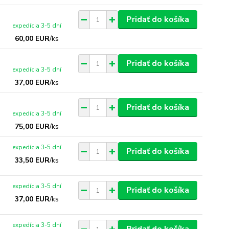
Pridať do košíka
expedícia 3-5 dní
60,00 EUR
/
ks
Pridať do košíka
expedícia 3-5 dní
37,00 EUR
/
ks
Pridať do košíka
expedícia 3-5 dní
75,00 EUR
/
ks
expedícia 3-5 dní
Pridať do košíka
33,50 EUR
/
ks
expedícia 3-5 dní
Pridať do košíka
37,00 EUR
/
ks
expedícia 3-5 dní