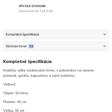
RÝCHLE DODANIE
Doručenie do 3 až 5 dní
Kompletné špecifikácie
Súvisiaci tovar
11
Kompletné špecifikácie
Kvalitný, veľký smaltovaný hrniec s pokrievkov na varenie
polievok, gulášu, kapustnice a iných pokrmov.
Veľkosť:
Objem: 50 litrov
Priemer: 45 cm
Výška: 34 cm