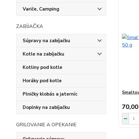
Variče, Camping
ZABÍJAČKA
Súpravy na zabíjačku
Kotle na zabíjačku
Kotliny pod kotle
Horáky pod kotle
Smaltov
Plničky klobás a jaterníc
70,00
Doplnky na zabíjačku
GRILOVANIE A OPEKANIE