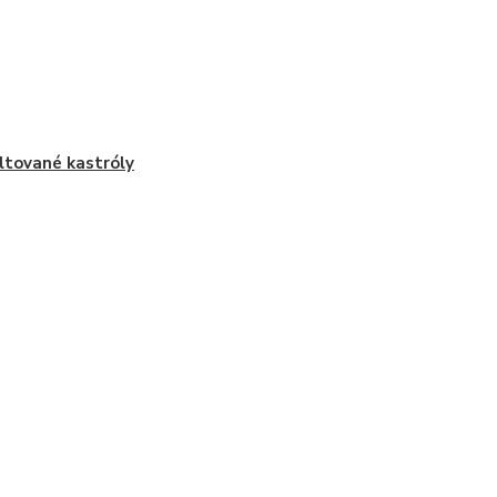
tované kastróly