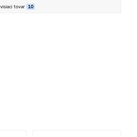
visiaci tovar
10