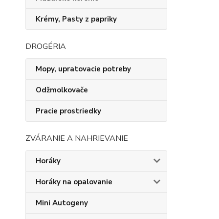
Krémy, Pasty z papriky
DROGÉRIA
Mopy, upratovacie potreby
Odžmolkovače
Pracie prostriedky
ZVÁRANIE A NAHRIEVANIE
Horáky
Horáky na opalovanie
Mini Autogeny