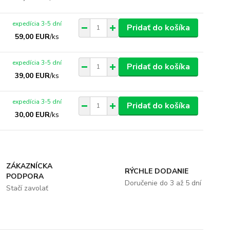
expedícia 3-5 dní
Pridať do košíka
59,00 EUR
/
ks
expedícia 3-5 dní
Pridať do košíka
39,00 EUR
/
ks
expedícia 3-5 dní
Pridať do košíka
30,00 EUR
/
ks
ZÁKAZNÍCKA
RÝCHLE DODANIE
PODPORA
Doručenie do 3 až 5 dní
Stačí zavolať