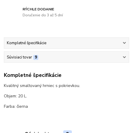
RÝCHLE DODANIE
Doručenie do 3 až 5 dní
Kompletné špecifikácie
Súvisiaci tovar
9
Kompletné špecifikácie
Kvalitný smaltovaný hrniec s pokrievkou.
Objem: 20 L.
Farba: čierna