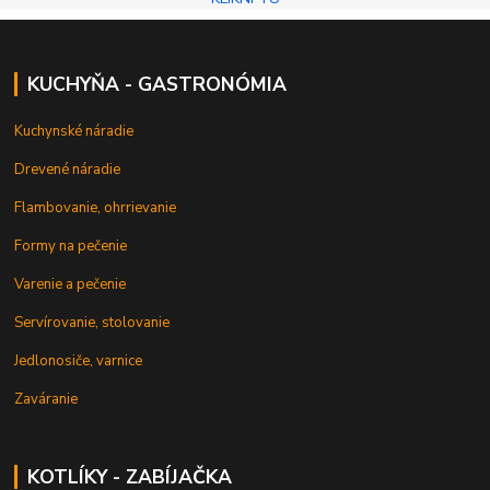
KUCHYŇA - GASTRONÓMIA
Kuchynské náradie
Drevené náradie
Flambovanie, ohrrievanie
Formy na pečenie
Varenie a pečenie
Servírovanie, stolovanie
Jedlonosiče, varnice
Zaváranie
KOTLÍKY - ZABÍJAČKA