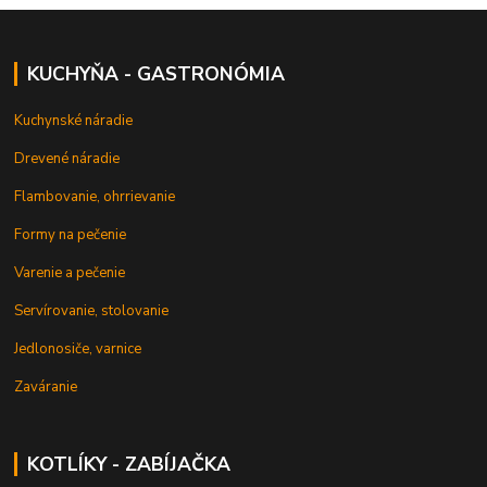
KUCHYŇA - GASTRONÓMIA
Kuchynské náradie
Drevené náradie
Flambovanie, ohrrievanie
Formy na pečenie
Varenie a pečenie
Servírovanie, stolovanie
Jedlonosiče, varnice
Zaváranie
KOTLÍKY - ZABÍJAČKA