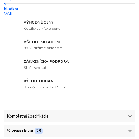
VÝHODNÉ CENY
Kotlíky za nízke ceny
VŠETKO SKLADOM
99 % držíme skladom
ZÁKAZNÍCKA PODPORA
Stačí zavolať
RÝCHLE DODANIE
Doručenie do 3 až 5 dní
Kompletné špecifikácie
Súvisiaci tovar
23