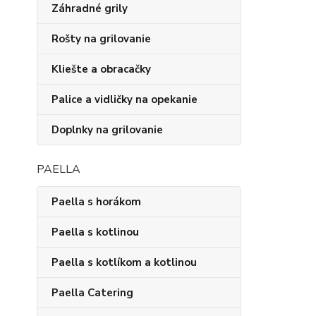
Záhradné grily
Rošty na grilovanie
Kliešte a obracačky
Palice a vidličky na opekanie
Doplnky na grilovanie
PAELLA
Paella s horákom
Paella s kotlinou
Paella s kotlíkom a kotlinou
Paella Catering