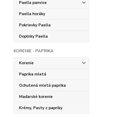
Paella panvice
Paella horáky
Pokrievky Paella
Doplnky Paella
KORENIE - PAPRIKA
Korenie
Paprika mletá
Ochutená mletá paprika
Maďarské korenie
Krémy, Pasty z papriky