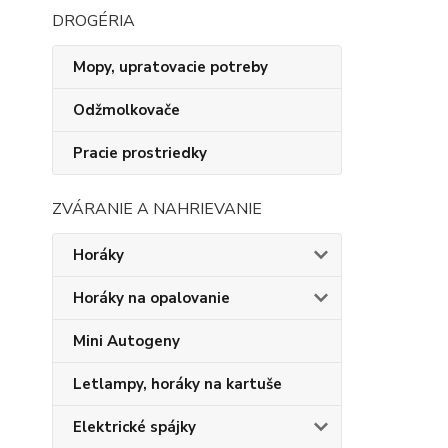
DROGÉRIA
Mopy, upratovacie potreby
Odžmolkovače
Pracie prostriedky
ZVÁRANIE A NAHRIEVANIE
Horáky
Horáky na opalovanie
Mini Autogeny
Letlampy, horáky na kartuše
Elektrické spájky