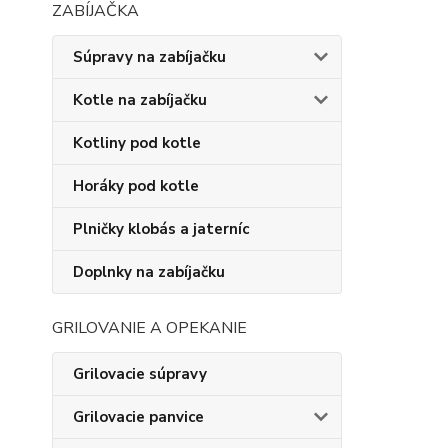
ZABÍJAČKA
Súpravy na zabíjačku
Kotle na zabíjačku
Kotliny pod kotle
Horáky pod kotle
Plničky klobás a jaterníc
Doplnky na zabíjačku
GRILOVANIE A OPEKANIE
Grilovacie súpravy
Grilovacie panvice