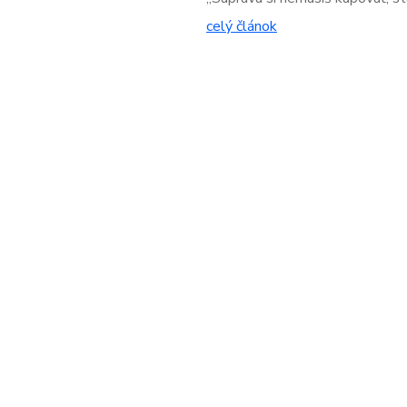
celý článok