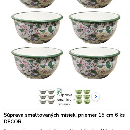
Súprava smaltovaných misiek, priemer 15 cm 6 ks
DECOR