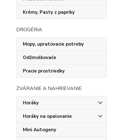
Krémy, Pasty z papriky
DROGÉRIA
Mopy, upratovacie potreby
Odžmolkovače
Pracie prostriedky
ZVÁRANIE A NAHRIEVANIE
Horáky
Horáky na opalovanie
Mini Autogeny