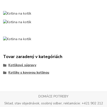
Tovar zaradený v kategóriách
Kotlíkové súpravy
Kotlíky s kovovou kotlinou
DOMÁCE POTREBY
Sklad, stav objednávok, osobný odber, reklamácie: +421 902 212