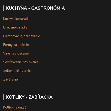
KUCHYŇA - GASTRONÓMIA
Kuchynské náradie
Drevené náradie
Flambovanie, ohrrievanie
Formy na pečenie
Varenie a pečenie
Servírovanie, stolovanie
Jedlonosiče, varnice
Zaváranie
KOTLÍKY - ZABÍJAČKA
Kotlíky na guláš