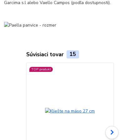
Garcima s.l alebo Vaello Campos (podľa dostupnosti).
Súvisiaci tovar
15
TOP produkt