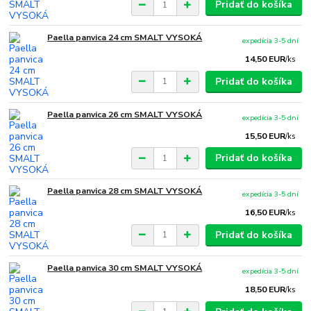
Pridať do košíka
Paella panvica 24 cm SMALT VYSOKÁ
expedícia 3-5 dní
14,50 EUR
/
ks
Pridať do košíka
Paella panvica 26 cm SMALT VYSOKÁ
expedícia 3-5 dní
15,50 EUR
/
ks
Pridať do košíka
Paella panvica 28 cm SMALT VYSOKÁ
expedícia 3-5 dní
16,50 EUR
/
ks
Pridať do košíka
Paella panvica 30 cm SMALT VYSOKÁ
expedícia 3-5 dní
18,50 EUR
/
ks