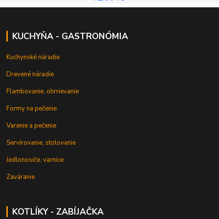
KUCHYŇA - GASTRONÓMIA
Kuchynské náradie
Drevené náradie
Flambovanie, ohrrievanie
Formy na pečenie
Varenie a pečenie
Servírovanie, stolovanie
Jedlonosiče, varnice
Zaváranie
KOTLÍKY - ZABÍJAČKA