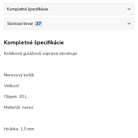
Kompletné špecifikácie
Súvisiaci tovar
27
Kompletné špecifikácie
Kotlíková gulášová súprava obsahuje:
Nerezový kotlík.
Veľkosť:
Objem: 20 L.
Materiál: nerez.
Hrúbka: 1,5 mm.