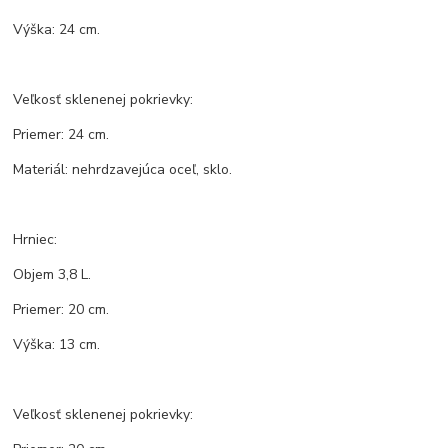
Výška: 24 cm.
Veľkosť sklenenej pokrievky:
Priemer: 24 cm.
Materiál: nehrdzavejúca oceľ, sklo.
Hrniec:
Objem 3,8 L.
Priemer: 20 cm.
Výška: 13 cm.
Veľkosť sklenenej pokrievky: