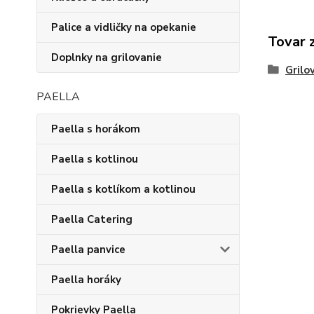
Palice a vidličky na opekanie
Tovar 
Doplnky na grilovanie
Grilo
PAELLA
Paella s horákom
Paella s kotlinou
Paella s kotlíkom a kotlinou
Paella Catering
Paella panvice
Paella horáky
Pokrievky Paella