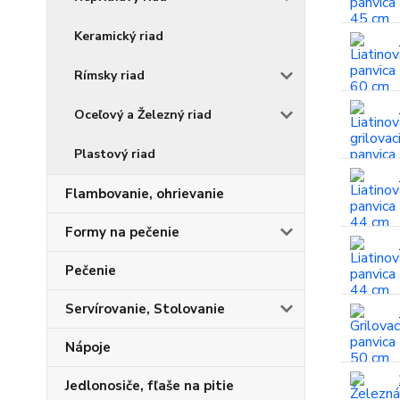
Keramický riad
Rímsky riad
Oceľový a Železný riad
Plastový riad
Flambovanie, ohrievanie
Formy na pečenie
Pečenie
Servírovanie, Stolovanie
Nápoje
Jedlonosiče, fľaše na pitie