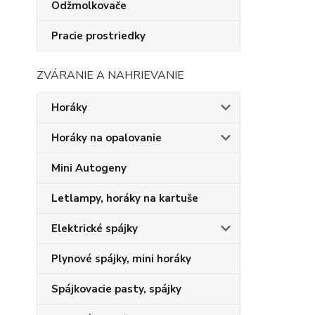
Odžmolkovače
Pracie prostriedky
ZVÁRANIE A NAHRIEVANIE
Horáky
Horáky na opalovanie
Mini Autogeny
Letlampy, horáky na kartuše
Elektrické spájky
Plynové spájky, mini horáky
Spájkovacie pasty, spájky