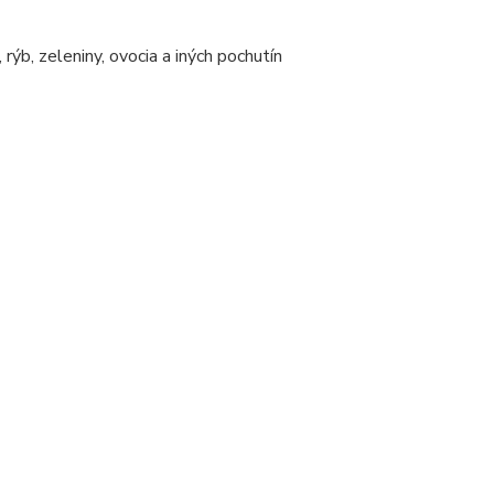
 rýb, zeleniny, ovocia a iných pochutín